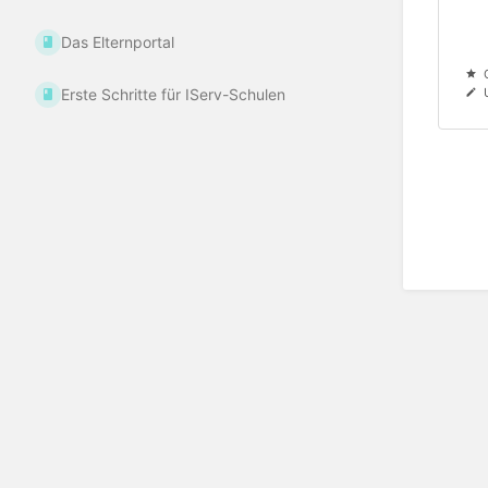
Das Elternportal
Erste Schritte für IServ-Schulen