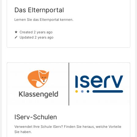
Das Elternportal
Lernen Sie das Elternportal kennen.
Created 2 years ago
Updated 2 years ago
IServ-Schulen
Verwendet Ihre Schule IServ? Finden Sie heraus, welche Vorteile
Sie haben.