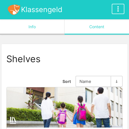
Klassengeld
Info
Content
Shelves
Sort
Name